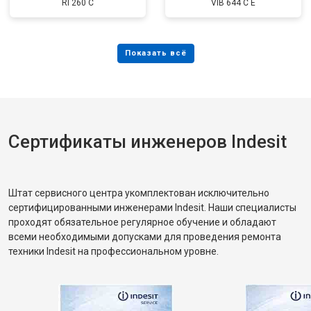
RI 260 C
VIB 644 C E
Сертификаты инженеров Indesit
Штат сервисного центра укомплектован исключительно
сертифицированными инженерами Indesit. Наши специалисты
проходят обязательное регулярное обучение и обладают
всеми необходимыми допусками для проведения ремонта
техники Indesit на профессиональном уровне.