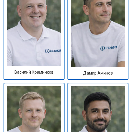
Василий Крамников
Дамир Аминов