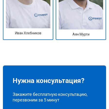
Иван Хлебников
Аян Мурти
Нужна консультация?
Закажите бесплатную консультацию,
перезвоним за 5 минут