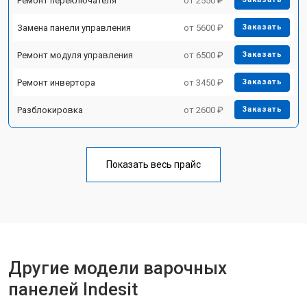
Ремонт переключателя
от 2550 ₽
Замена панели управления
от 5600 ₽
Заказать
Ремонт модуля управления
от 6500 ₽
Заказать
Ремонт инвертора
от 3450 ₽
Заказать
Разблокировка
от 2600 ₽
Заказать
Показать весь прайс
Другие модели варочных
панелей Indesit