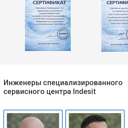
Инженеры специализированного
сервисного центра Indesit