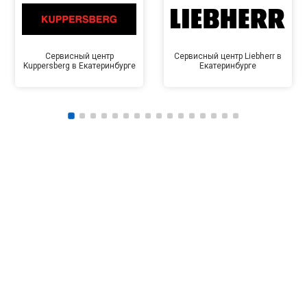
Сервисный центр
Сервисный центр Liebherr в
Kuppersberg в Екатеринбурге
Екатеринбурге