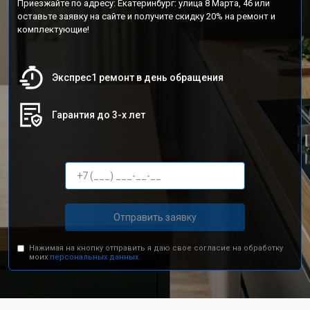
Приезжайте по адресу: Екатеринбург: улица 8 Марта, 46 или
оставьте заявку на сайте и получите скидку 20% на ремонт и
комплектующие!
Экспрес1 ремонт в день обращения
Гарантия до 3-х лет
Отправить заявку
Нажимая на кнопку отправить я даю свое согласие на обработку
моих
персональных данных.