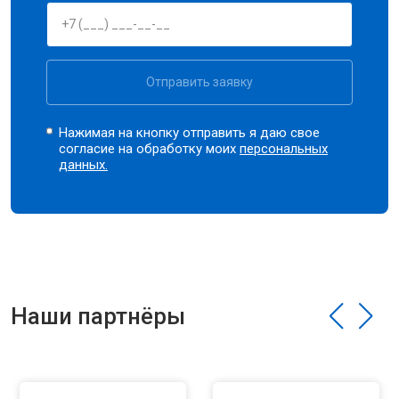
Отправить заявку
Нажимая на кнопку отправить я даю свое
согласие на обработку моих
персональных
данных.
Наши партнёры