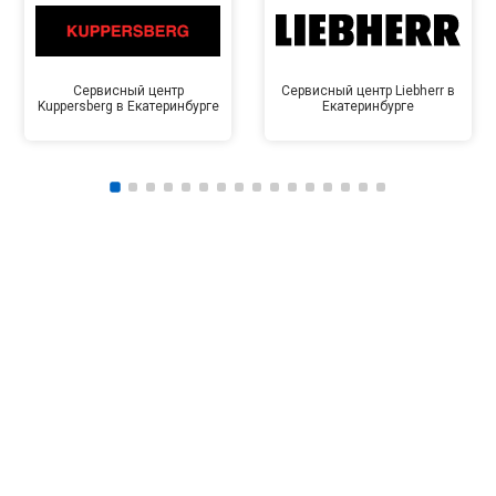
Сервисный центр
Сервисный центр Liebherr в
Kuppersberg в Екатеринбурге
Екатеринбурге