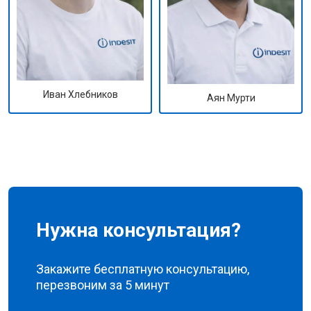
Иван Хлебников
Аян Мурти
Нужна консультация?
Закажите бесплатную консультацию,
перезвоним за 5 минут