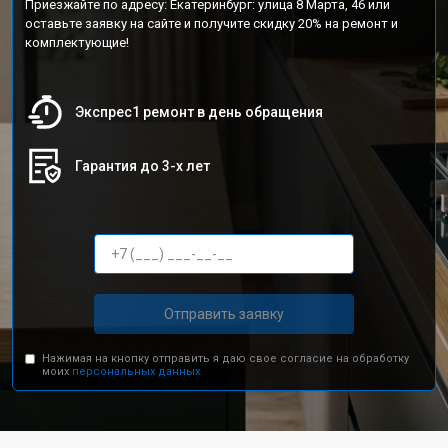
Приезжайте по адресу: Екатеринбург: улица 8 Марта, 46 или
оставьте заявку на сайте и получите скидку 20% на ремонт и
комплектующие!
Экспрес1 ремонт в день обращения
Гарантия до 3-х лет
Отправить заявку
Нажимая на кнопку отправить я даю свое согласие на обработку
моих
персональных данных.