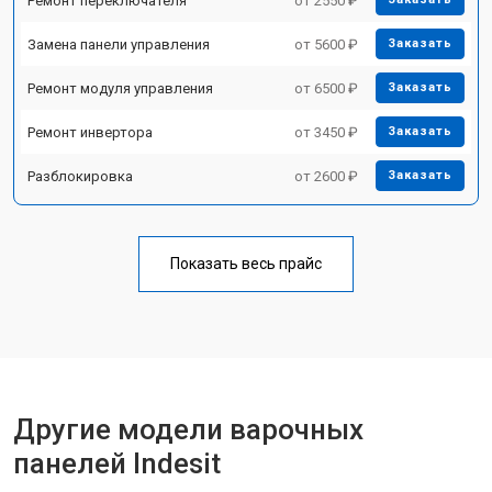
Ремонт переключателя
от 2550 ₽
Замена панели управления
от 5600 ₽
Заказать
Ремонт модуля управления
от 6500 ₽
Заказать
Ремонт инвертора
от 3450 ₽
Заказать
Разблокировка
от 2600 ₽
Заказать
Показать весь прайс
Другие модели варочных
панелей Indesit