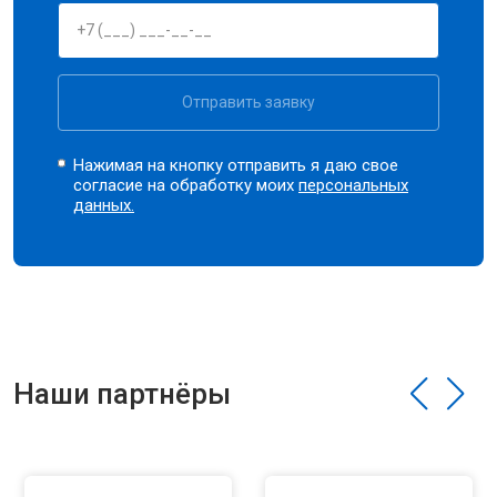
Отправить заявку
Нажимая на кнопку отправить я даю свое
согласие на обработку моих
персональных
данных.
Наши партнёры