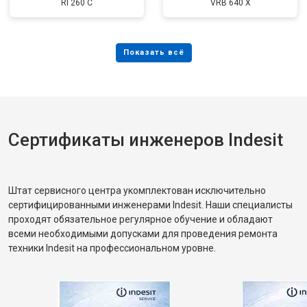
RI 260 C
VRB 640 X
Сертификаты инженеров Indesit
Штат сервисного центра укомплектован исключительно
сертифицированными инженерами Indesit. Наши специалисты
проходят обязательное регулярное обучение и обладают
всеми необходимыми допусками для проведения ремонта
техники Indesit на профессиональном уровне.