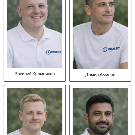
Василий Крамников
Дамир Аминов