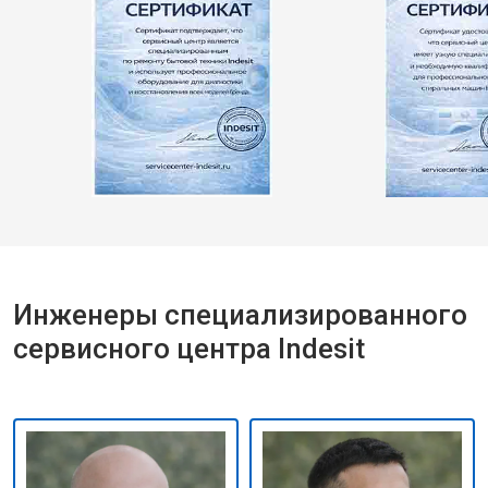
Инженеры специализированного
сервисного центра Indesit