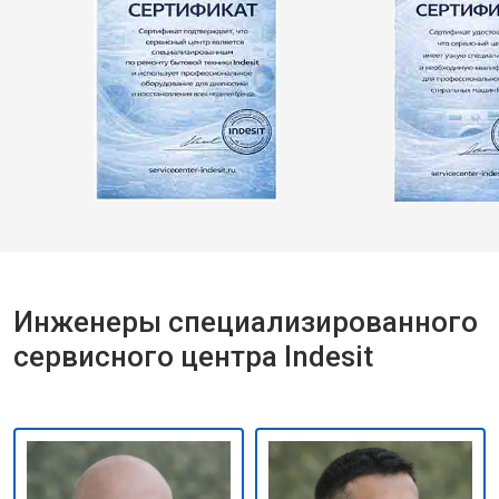
Инженеры специализированного
сервисного центра Indesit