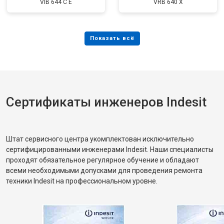
VIB 644 C E
VRB 640 X
Сертификаты инженеров Indesit
Штат сервисного центра укомплектован исключительно
сертифицированными инженерами Indesit. Наши специалисты
проходят обязательное регулярное обучение и обладают
всеми необходимыми допусками для проведения ремонта
техники Indesit на профессиональном уровне.