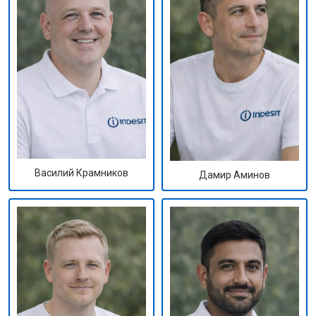
Василий Крамников
Дамир Аминов