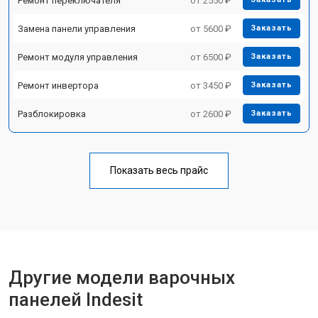
Ремонт переключателя
от 2550 ₽
Замена панели управления
от 5600 ₽
Заказать
Ремонт модуля управления
от 6500 ₽
Заказать
Ремонт инвертора
от 3450 ₽
Заказать
Разблокировка
от 2600 ₽
Заказать
Показать весь прайс
Другие модели варочных
панелей Indesit