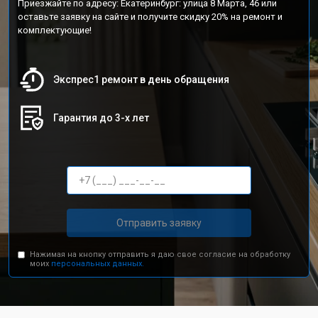
Приезжайте по адресу: Екатеринбург: улица 8 Марта, 46 или
оставьте заявку на сайте и получите скидку 20% на ремонт и
комплектующие!
Экспрес1 ремонт в день обращения
Гарантия до 3-х лет
Отправить заявку
Нажимая на кнопку отправить я даю свое согласие на обработку
моих
персональных данных.