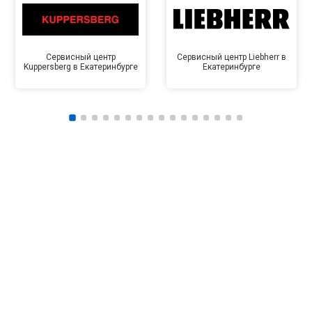
Сервисный центр
Сервисный центр Liebherr в
Kuppersberg в Екатеринбурге
Екатеринбурге