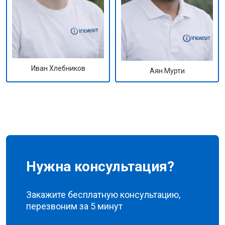
Иван Хлебников
Аян Мурти
Нужна консультация?
Закажите бесплатную консультацию,
перезвоним за 5 минут