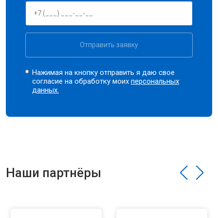
Отправить заявку
Нажимая на кнопку отправить я даю свое
согласие на обработку моих
персональных
данных.
Наши партнёры