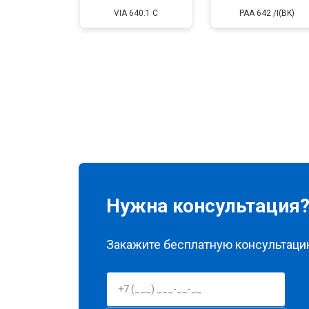
VIA 640.1 C
PAA 642 /I(BK)
Нужна консультация
Закажите бесплатную консультацию