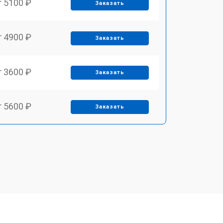
т 5100 ₽
Заказать
т 4900 ₽
Заказать
т 3600 ₽
Заказать
т 5600 ₽
Заказать
т 6500 ₽
Заказать
т 3450 ₽
Заказать
т 2600 ₽
Заказать