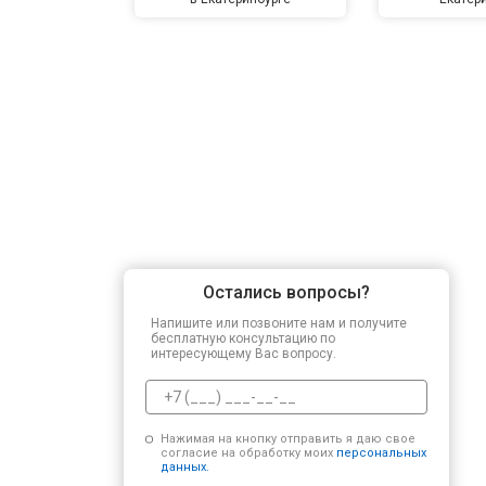
Остались вопросы?
Напишите или позвоните нам и получите
бесплатную консультацию по
интересующему Вас вопросу.
Нажимая на кнопку отправить я даю свое
согласие на обработку моих
персональных
данных.