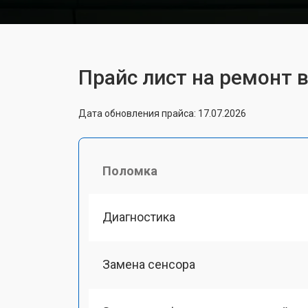
Прайс лист на ремонт ва
Дата обновления прайса: 17.07.2026
Поломка
Диагностика
Замена сенсора