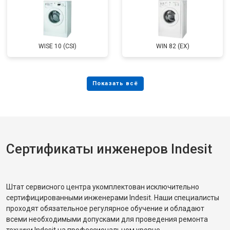
WISE 10 (CSI)
WIN 82 (EX)
Сертификаты инженеров Indesit
Штат сервисного центра укомплектован исключительно
сертифицированными инженерами Indesit. Наши специалисты
проходят обязательное регулярное обучение и обладают
всеми необходимыми допусками для проведения ремонта