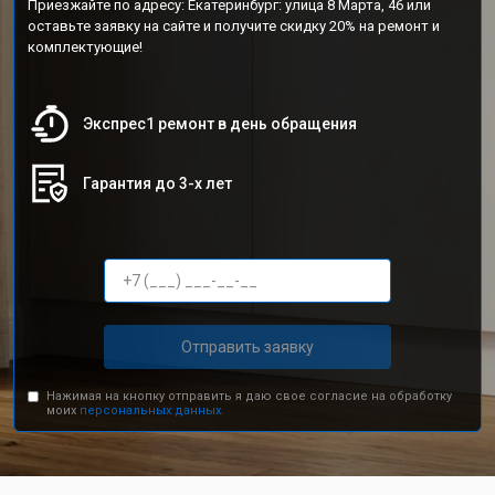
Приезжайте по адресу: Екатеринбург: улица 8 Марта, 46 или
оставьте заявку на сайте и получите скидку 20% на ремонт и
комплектующие!
Экспрес1 ремонт в день обращения
Гарантия до 3-х лет
Отправить заявку
Нажимая на кнопку отправить я даю свое согласие на обработку
моих
персональных данных.