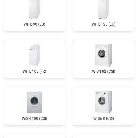
WITL 90 (EU)
WITL 125 (EU)
WITL 100 (FR)
WISN 82 (CSI)
WISN 100 (CSI)
WISE 8 (CSI)