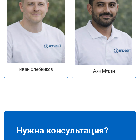
Иван Хлебников
Аян Мурти
Нужна консультация?