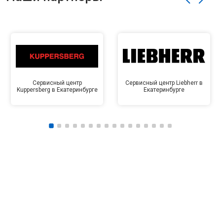
Сервисный центр
Сервисный центр Liebherr в
Kuppersberg в Екатеринбурге
Екатеринбурге