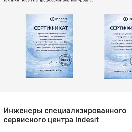
техники Indesit на профессиональном уровне.
Инженеры специализированного
сервисного центра Indesit