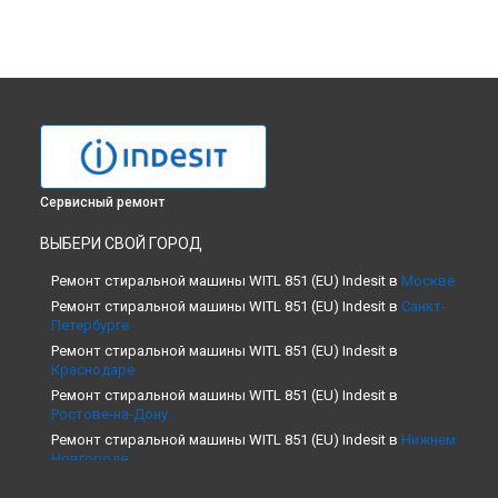
Сервисный ремонт
ВЫБЕРИ СВОЙ ГОРОД
Ремонт стиральной машины WITL 851 (EU) Indesit в
Москве
Ремонт стиральной машины WITL 851 (EU) Indesit в
Санкт-
Петербурге
Ремонт стиральной машины WITL 851 (EU) Indesit в
Краснодаре
Ремонт стиральной машины WITL 851 (EU) Indesit в
Ростове-на-Дону
Ремонт стиральной машины WITL 851 (EU) Indesit в
Нижнем
Новгороде
Ремонт стиральной машины WITL 851 (EU) Indesit в