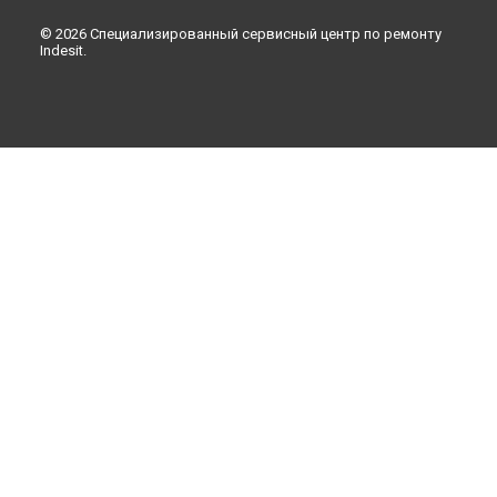
© 2026 Специализированный сервисный центр по ремонту
Indesit.