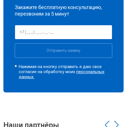
Закажите бесплатную консультацию,
перезвоним за 5 минут
Отправить заявку
Нажимая на кнопку отправить я даю свое
согласие на обработку моих
персональных
данных.
Наши партнёры