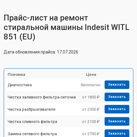
Прайс-лист на ремонт
стиральной машины Indesit WITL
851 (EU)
Дата обновления прайса: 17.07.2026
Поломка
Цена
Диагностика
бесплатно
Заказать
Чистка заливного фильтра-сеточки
от 1850 ₽
Заказать
Чистка разбрызгивателя
от 2500 ₽
Заказать
Чистка сливного фильтра
от 2100 ₽
Заказать
Замена сетевого фильтра
от 2700 ₽
Заказать