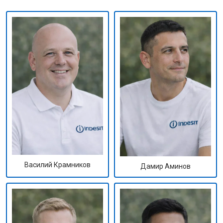
Василий Крамников
Дамир Аминов