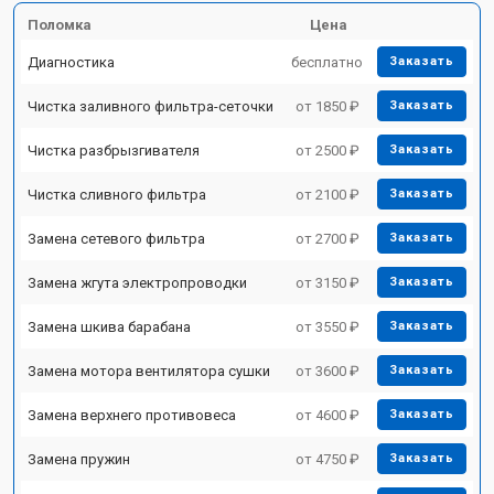
Поломка
Цена
Диагностика
бесплатно
Заказать
Чистка заливного фильтра-сеточки
от 1850 ₽
Заказать
Чистка разбрызгивателя
от 2500 ₽
Заказать
Чистка сливного фильтра
от 2100 ₽
Заказать
Замена сетевого фильтра
от 2700 ₽
Заказать
Замена жгута электропроводки
от 3150 ₽
Заказать
Замена шкива барабана
от 3550 ₽
Заказать
Замена мотора вентилятора сушки
от 3600 ₽
Заказать
Замена верхнего противовеса
от 4600 ₽
Заказать
Замена пружин
от 4750 ₽
Заказать