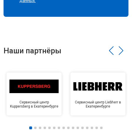
данных.
Наши партнёры
Сервисный центр
Сервисный центр Liebherr в
Kuppersberg в Екатеринбурге
Екатеринбурге