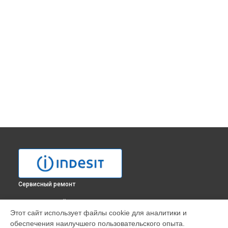
Сервисный ремонт
ВЫБЕРИ СВОЙ ГОРОД
Этот сайт использует файлы cookie для аналитики и
Замена заливного клапана стиральной машины PWSE 6128
обеспечения наилучшего пользовательского опыта.