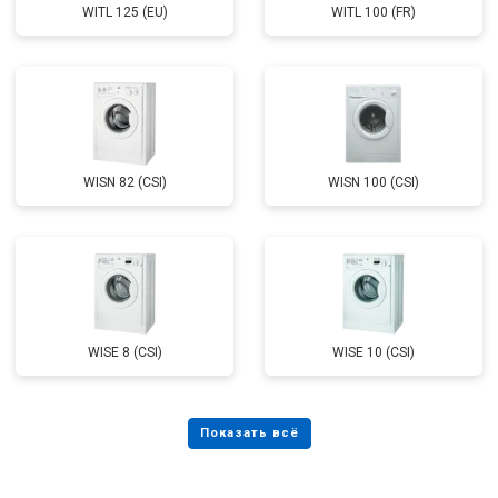
WITL 125 (EU)
WITL 100 (FR)
WISN 82 (CSI)
WISN 100 (CSI)
WISE 8 (CSI)
WISE 10 (CSI)