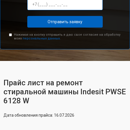
Отправить заявку
Нажимая на кнопку отправить я даю свое согласие на обработку
моих
персональных данных.
Прайс лист на ремонт
стиральной машины Indesit PWSE
6128 W
Дата обновления прайса: 16.07.2026