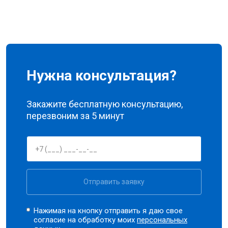
Нужна консультация?
Закажите бесплатную консультацию,
перезвоним за 5 минут
Отправить заявку
Нажимая на кнопку отправить я даю свое
согласие на обработку моих
персональных