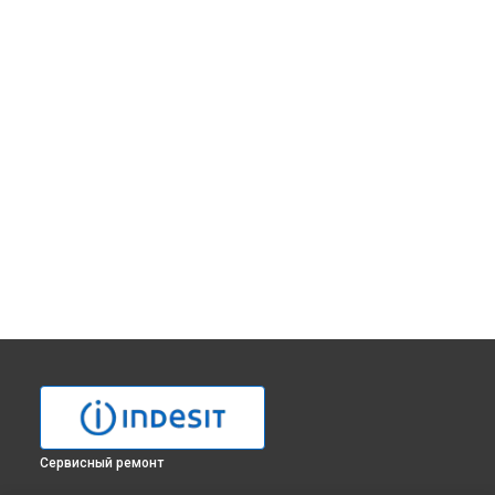
Сервисный ремонт