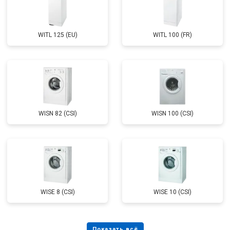
WITL 125 (EU)
WITL 100 (FR)
WISN 82 (CSI)
WISN 100 (CSI)
WISE 8 (CSI)
WISE 10 (CSI)