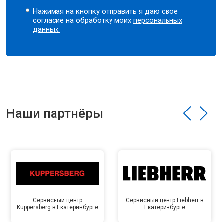
Нажимая на кнопку отправить я даю свое
согласие на обработку моих
персональных
данных.
Наши партнёры
Сервисный центр
Сервисный центр Liebherr в
Kuppersberg в Екатеринбурге
Екатеринбурге