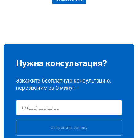
Нужна консультация?
Закажите бесплатную консультацию,
перезвоним за 5 минут
Отправить заявку