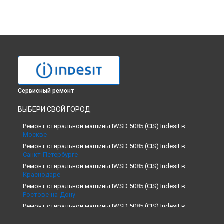
Сервисный ремонт
ВЫБЕРИ СВОЙ ГОРОД
Ремонт стиральной машины IWSD 5085 (CIS) Indesit в
Москве
Ремонт стиральной машины IWSD 5085 (CIS) Indesit в
Санкт-Петербурге
Ремонт стиральной машины IWSD 5085 (CIS) Indesit в
Краснодаре
Ремонт стиральной машины IWSD 5085 (CIS) Indesit в
Ростове-на-Дону
Ремонт стиральной машины IWSD 5085 (CIS) Indesit в
Нижнем Новгороде