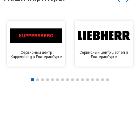
Сервисный центр
Сервисный центр Liebherr в
Kuppersberg в Екатеринбурге
Екатеринбурге