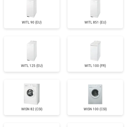
WITL 90 (EU)
WITL 851 (EU)
WITL 125 (EU)
WITL 100 (FR)
WISN 82 (CSI)
WISN 100 (CSI)