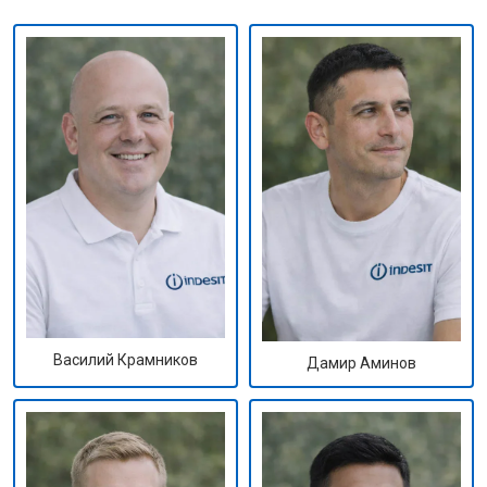
Василий Крамников
Дамир Аминов