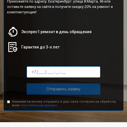
Приезжайте по адресу: Екатеринбург: улица 8 Марта, 46 или
оставьте заявку на сайте и получите скидку 20% на ремонт и
комплектующие!
Экспрес1 ремонт в день обращения
Гарантия до 3-х лет
Отправить заявку
Нажимая на кнопку отправить я даю свое согласие на обработку
моих
персональных данных.