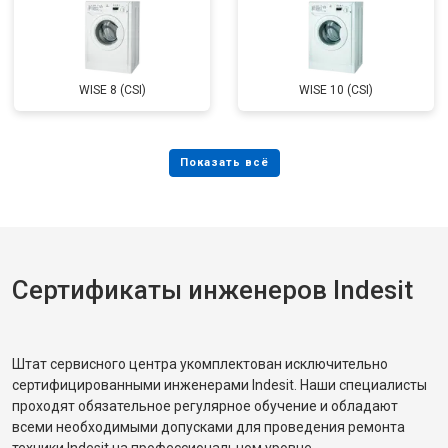
WISE 8 (CSI)
WISE 10 (CSI)
Сертификаты инженеров Indesit
Штат сервисного центра укомплектован исключительно
сертифицированными инженерами Indesit. Наши специалисты
проходят обязательное регулярное обучение и обладают
всеми необходимыми допусками для проведения ремонта