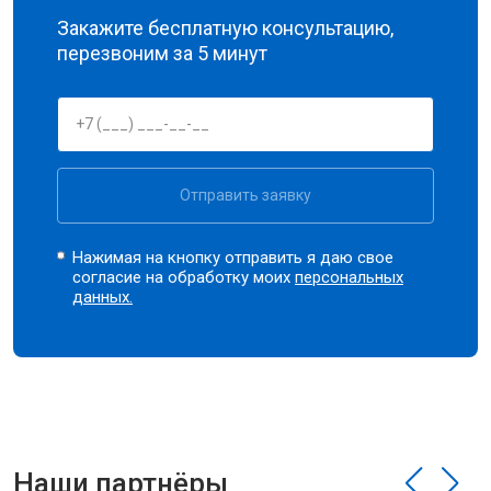
Закажите бесплатную консультацию,
перезвоним за 5 минут
Отправить заявку
Нажимая на кнопку отправить я даю свое
согласие на обработку моих
персональных
данных.
Наши партнёры