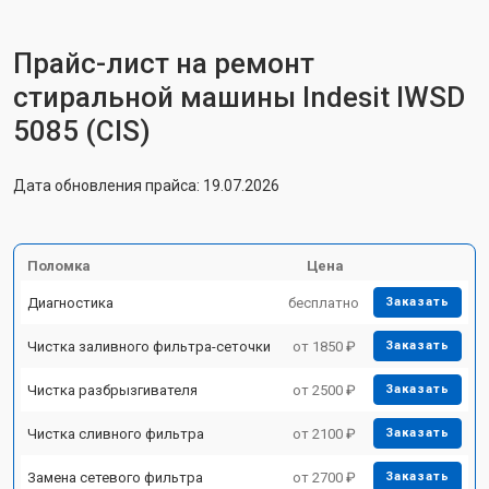
Прайс-лист на ремонт
стиральной машины Indesit IWSD
5085 (CIS)
Дата обновления прайса: 19.07.2026
Поломка
Цена
Диагностика
бесплатно
Заказать
Чистка заливного фильтра-сеточки
от 1850 ₽
Заказать
Чистка разбрызгивателя
от 2500 ₽
Заказать
Чистка сливного фильтра
от 2100 ₽
Заказать
Замена сетевого фильтра
от 2700 ₽
Заказать