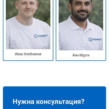
Иван Хлебников
Аян Мурти
Нужна консультация?