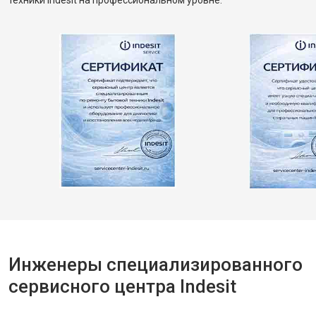
техники Indesit на профессиональном уровне.
Инженеры специализированного
сервисного центра Indesit