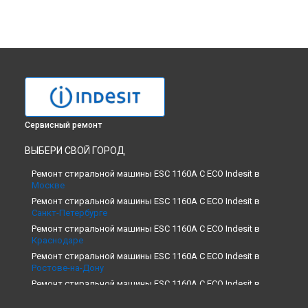
Сервисный ремонт
ВЫБЕРИ СВОЙ ГОРОД
Ремонт стиральной машины ESC 1160A C ECO Indesit в
Москве
Ремонт стиральной машины ESC 1160A C ECO Indesit в
Санкт-Петербурге
Ремонт стиральной машины ESC 1160A C ECO Indesit в
Краснодаре
Ремонт стиральной машины ESC 1160A C ECO Indesit в
Ростове-на-Дону
Ремонт стиральной машины ESC 1160A C ECO Indesit в
Нижнем Новгороде