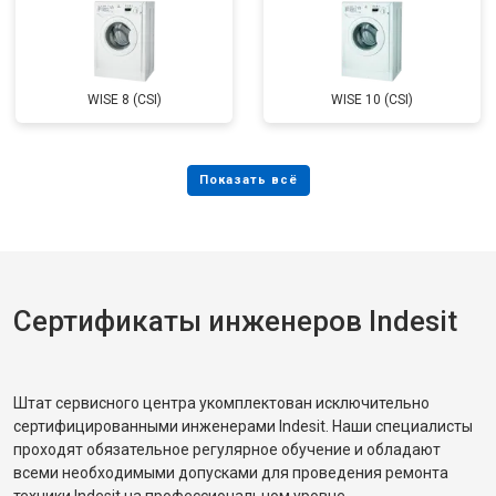
WISE 8 (CSI)
WISE 10 (CSI)
Сертификаты инженеров Indesit
Штат сервисного центра укомплектован исключительно
сертифицированными инженерами Indesit. Наши специалисты
проходят обязательное регулярное обучение и обладают
всеми необходимыми допусками для проведения ремонта