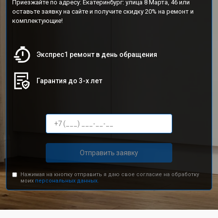
Приезжайте по адресу: Екатеринбург: улица 8 Марта, 46 или
оставьте заявку на сайте и получите скидку 20% на ремонт и
комплектующие!
Экспрес1 ремонт в день обращения
Гарантия до 3-х лет
Отправить заявку
Нажимая на кнопку отправить я даю свое согласие на обработку
моих
персональных данных.