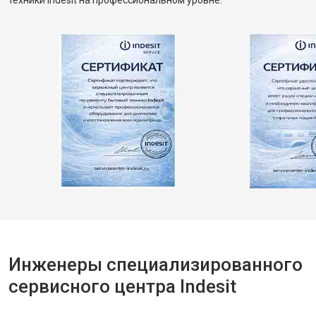
техники Indesit на профессиональном уровне.
Инженеры специализированного
сервисного центра Indesit