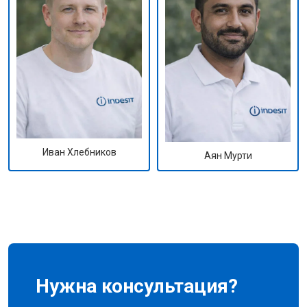
Иван Хлебников
Аян Мурти
Нужна консультация?