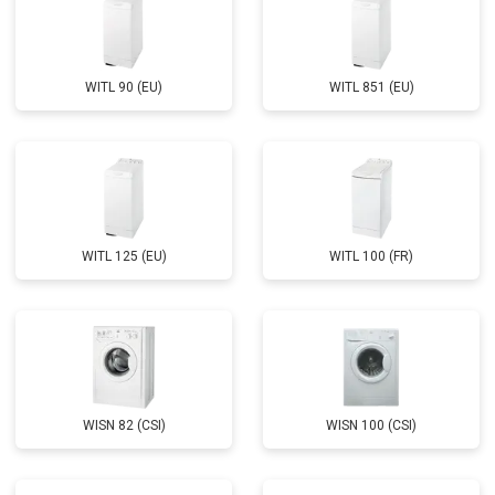
WITL 90 (EU)
WITL 851 (EU)
WITL 125 (EU)
WITL 100 (FR)
WISN 82 (CSI)
WISN 100 (CSI)