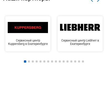
Сервисный центр
Сервисный центр Liebherr в
Kuppersberg в Екатеринбурге
Екатеринбурге