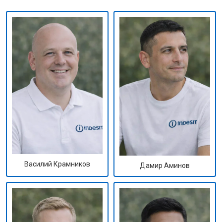
Василий Крамников
Дамир Аминов