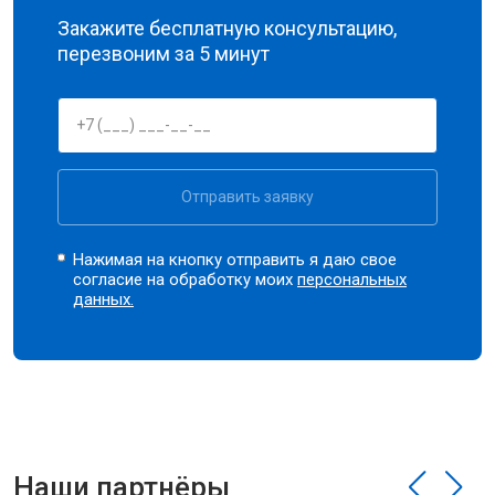
Закажите бесплатную консультацию,
перезвоним за 5 минут
Отправить заявку
Нажимая на кнопку отправить я даю свое
согласие на обработку моих
персональных
данных.
Наши партнёры