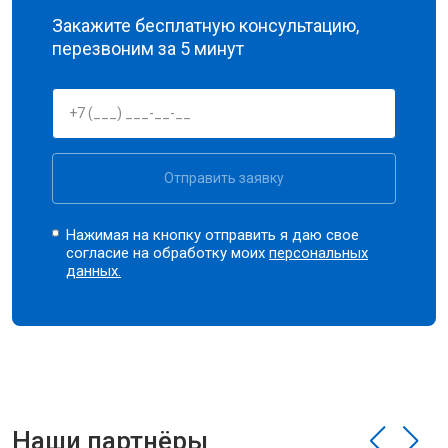
Закажите бесплатную консультацию,
перезвоним за 5 минут
Отправить заявку
Нажимая на кнопку отправить я даю свое
согласие на обработку моих
персональных
данных.
Наши партнёры