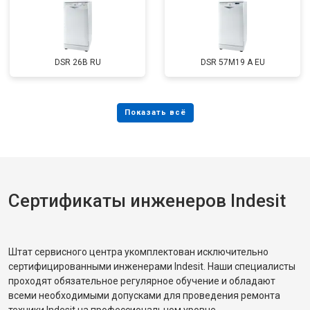
DSR 26B RU
DSR 57M19 A EU
Сертификаты инженеров Indesit
Штат сервисного центра укомплектован исключительно
сертифицированными инженерами Indesit. Наши специалисты
проходят обязательное регулярное обучение и обладают
всеми необходимыми допусками для проведения ремонта