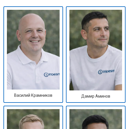
Василий Крамников
Дамир Аминов