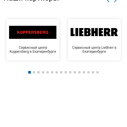
Сервисный центр
Сервисный центр Liebherr в
Kuppersberg в Екатеринбурге
Екатеринбурге