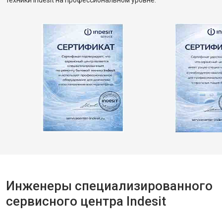
техники Indesit на профессиональном уровне.
Инженеры специализированного
сервисного центра Indesit