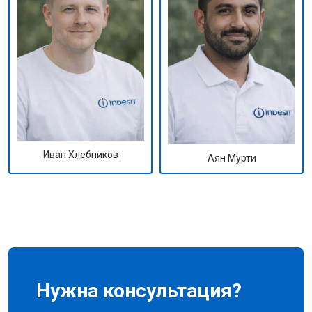
Иван Хлебников
Аян Мурти
Нужна консультация?