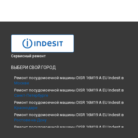
Сервисный ремонт
ВЫБЕРИ СВОЙ ГОРОД
Ремонт посудомоечной машины DISR 16M19 A EU Indesit в
Москве
Ремонт посудомоечной машины DISR 16M19 A EU Indesit в
Санкт-Петербурге
Ремонт посудомоечной машины DISR 16M19 A EU Indesit в
Краснодаре
Ремонт посудомоечной машины DISR 16M19 A EU Indesit в
Ростове-на-Дону
Ремонт посудомоечной машины DISR 16M19 A EU Indesit в
Нижнем Новгороде