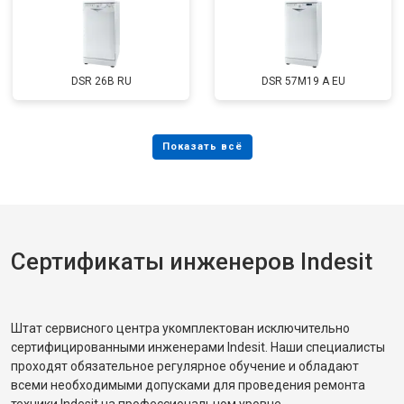
DSR 26B RU
DSR 57M19 A EU
Сертификаты инженеров Indesit
Штат сервисного центра укомплектован исключительно
сертифицированными инженерами Indesit. Наши специалисты
проходят обязательное регулярное обучение и обладают
всеми необходимыми допусками для проведения ремонта