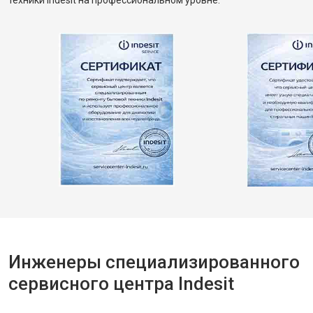
техники Indesit на профессиональном уровне.
Инженеры специализированного
сервисного центра Indesit