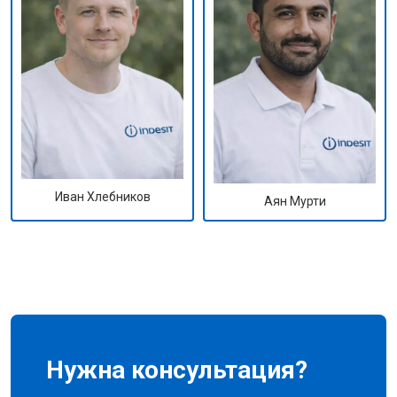
Иван Хлебников
Аян Мурти
Нужна консультация?