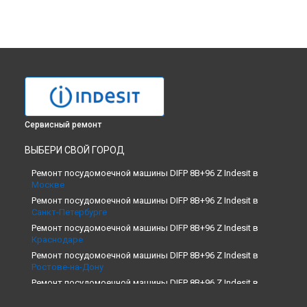
Сервисный ремонт
ВЫБЕРИ СВОЙ ГОРОД
Ремонт посудомоечной машины DIFP 8B+96 Z Indesit в
Москве
Ремонт посудомоечной машины DIFP 8B+96 Z Indesit в
Санкт-Петербурге
Ремонт посудомоечной машины DIFP 8B+96 Z Indesit в
Краснодаре
Ремонт посудомоечной машины DIFP 8B+96 Z Indesit в
Ростове-на-Дону
Ремонт посудомоечной машины DIFP 8B+96 Z Indesit в
Нижнем Новгороде