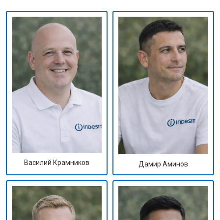
Василий Крамников
Дамир Аминов