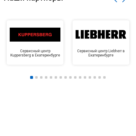
Сервисный центр
Сервисный центр Liebherr в
Kuppersberg в Екатеринбурге
Екатеринбурге