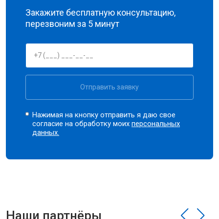
Закажите бесплатную консультацию,
перезвоним за 5 минут
Отправить заявку
Нажимая на кнопку отправить я даю свое
согласие на обработку моих
персональных
данных.
Наши партнёры