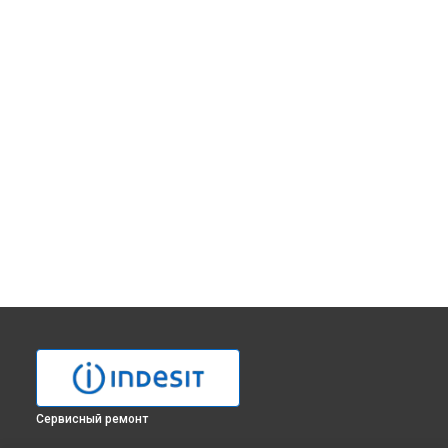
Сервисный ремонт