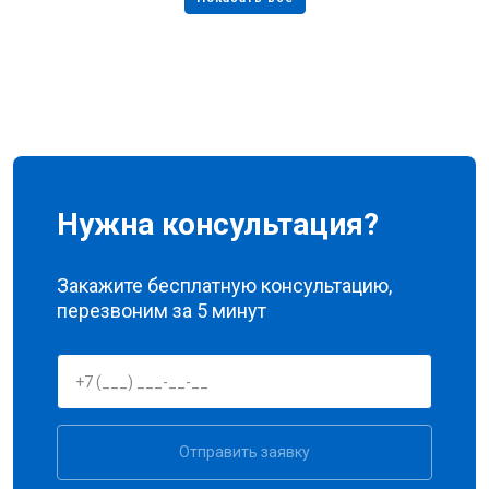
Нужна консультация?
Закажите бесплатную консультацию,
перезвоним за 5 минут
Отправить заявку