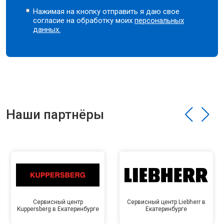
Нажимая на кнопку отправить я даю свое
согласие на обработку моих
персональных
данных.
Наши партнёры
Сервисный центр
Сервисный центр Liebherr в
Kuppersberg в Екатеринбурге
Екатеринбурге