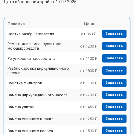
Дата обновления прайса: 17.07.2026
Поломка
Цена
Чистка разбрызгивателя
от 850 ₽
Заказать
Ремонт или замена дозатора
от 1200 ₽
Заказать
моющих средств
Регулировка прессостата
от 1100 ₽
Заказать
Разблокировка циркуляционного
от 1800 ₽
Заказать
насоса
Очистка фильтров
от 1100 ₽
Заказать
Замена циркуляционного насоса
от 2200 ₽
Заказать
Замена улитки
от 3450 ₽
Заказать
Замена сливного шланга
от 1250 ₽
Заказать
Замена сливного насоса
от 1590 ₽
Заказать