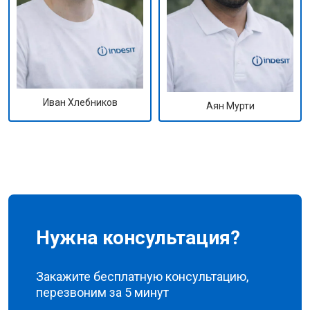
Иван Хлебников
Аян Мурти
Нужна консультация?
Закажите бесплатную консультацию,
перезвоним за 5 минут