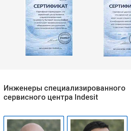
Инженеры специализированного
сервисного центра Indesit