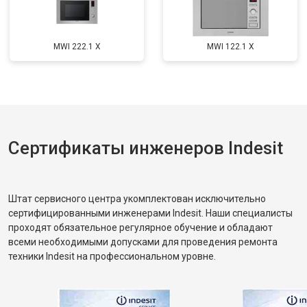
MWI 222.1 X
MWI 122.1 X
Сертификаты инженеров Indesit
Штат сервисного центра укомплектован исключительно
сертифицированными инженерами Indesit. Наши специалисты
проходят обязательное регулярное обучение и обладают
всеми необходимыми допусками для проведения ремонта
техники Indesit на профессиональном уровне.