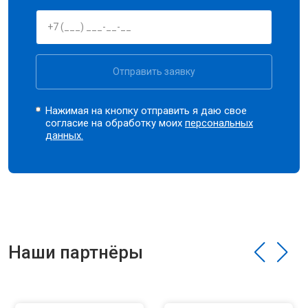
Отправить заявку
Нажимая на кнопку отправить я даю свое
согласие на обработку моих
персональных
данных.
Наши партнёры