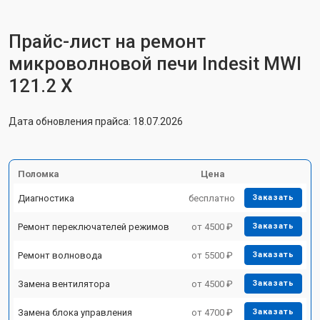
Прайс-лист на ремонт
микроволновой печи Indesit MWI
121.2 X
Дата обновления прайса: 18.07.2026
Поломка
Цена
Диагностика
бесплатно
Заказать
Ремонт переключателей режимов
от 4500 ₽
Заказать
Ремонт волновода
от 5500 ₽
Заказать
Замена вентилятора
от 4500 ₽
Заказать
Замена блока управления
от 4700 ₽
Заказать