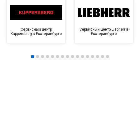
Сервисный центр
Сервисный центр Liebherr в
Kuppersberg в Екатеринбурге
Екатеринбурге