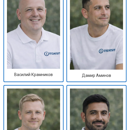
Василий Крамников
Дамир Аминов