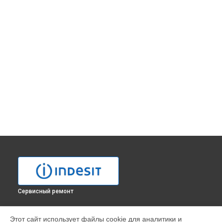
Сервисный ремонт
УСТРОЙСТВА
Этот сайт использует файлы cookie для аналитики и