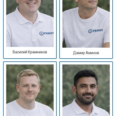
Василий Крамников
Дамир Аминов