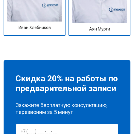
Иван Хлебников
Аян Мурти
Скидка 20% на работы по
предварительной записи
Закажите бесплатную консультацию,
перезвоним за 5 минут