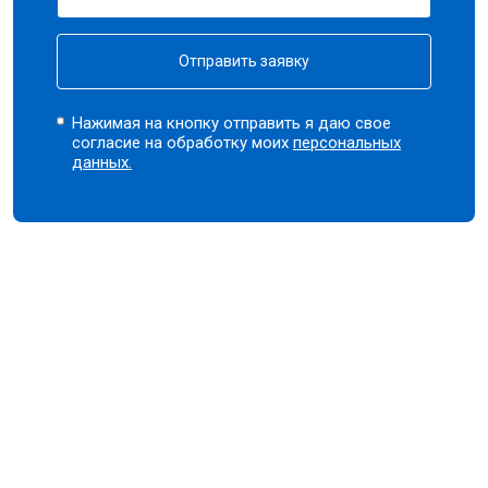
Отправить заявку
Нажимая на кнопку отправить я даю свое
согласие на обработку моих
персональных
данных.