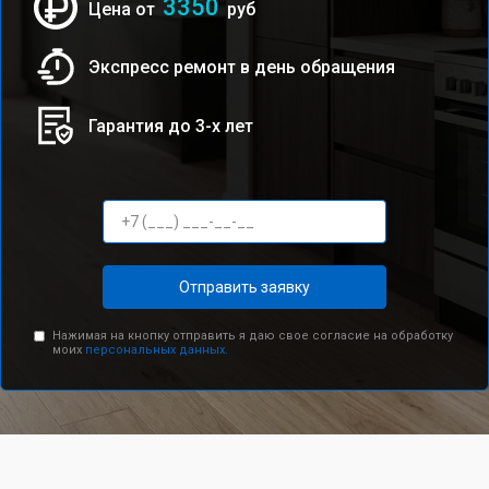
3350
Цена от
руб
Экспресс ремонт в день обращения
Гарантия до 3-х лет
Отправить заявку
Нажимая на кнопку отправить я даю свое согласие на обработку
моих
персональных данных.