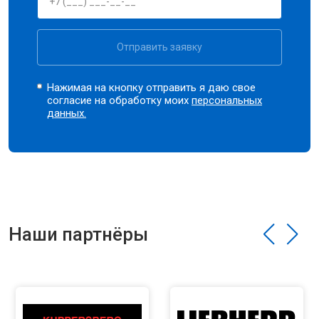
Отправить заявку
Нажимая на кнопку отправить я даю свое
согласие на обработку моих
персональных
данных.
Наши партнёры