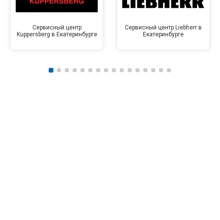
Сервисный центр
Сервисный центр Liebherr в
Kuppersberg в Екатеринбурге
Екатеринбурге