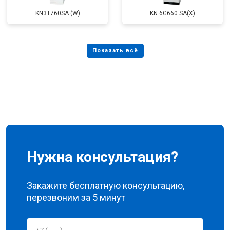
KN3T760SA (W)
KN 6G660 SA(X)
Нужна консультация?
Закажите бесплатную консультацию,
перезвоним за 5 минут