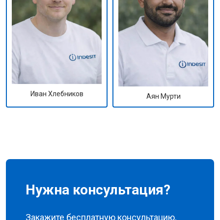
Иван Хлебников
Аян Мурти
Нужна консультация?
Закажите бесплатную консультацию,