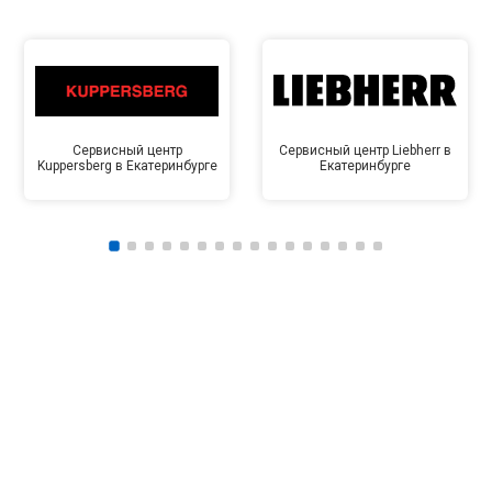
Сервисный центр
Сервисный центр Liebherr в
Kuppersberg в Екатеринбурге
Екатеринбурге