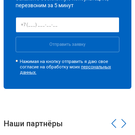
перезвоним за 5 минут
Отправить заявку
Нажимая на кнопку отправить я даю свое
согласие на обработку моих
персональных
данных.
Наши партнёры