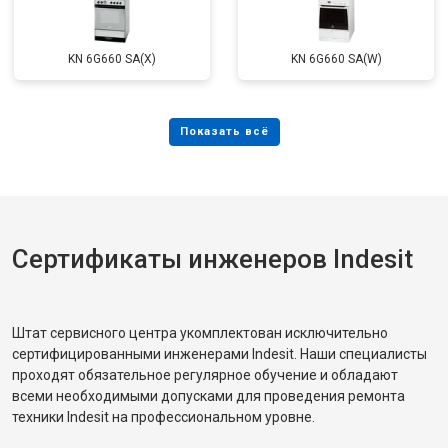
KN 6G660 SA(X)
KN 6G660 SA(W)
Сертификаты инженеров Indesit
Штат сервисного центра укомплектован исключительно
сертифицированными инженерами Indesit. Наши специалисты
проходят обязательное регулярное обучение и обладают
всеми необходимыми допусками для проведения ремонта
техники Indesit на профессиональном уровне.