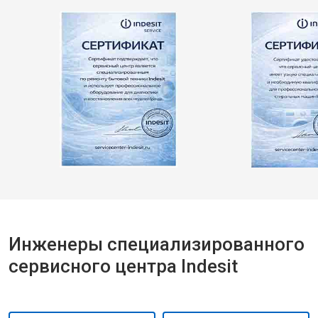
Инженеры специализированного
сервисного центра Indesit