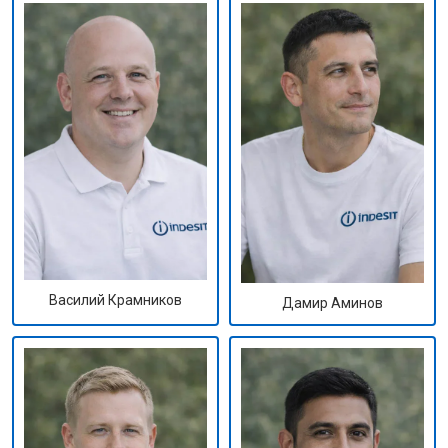
Василий Крамников
Дамир Аминов