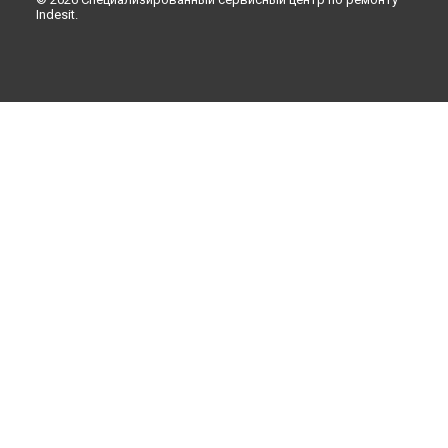
Indesit.