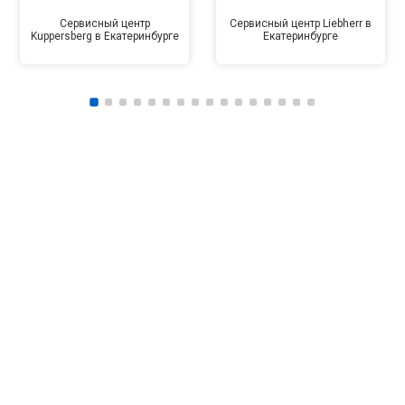
Сервисный центр
Сервисный центр Liebherr в
Kuppersberg в Екатеринбурге
Екатеринбурге