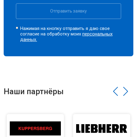
Отправить заявку
Нажимая на кнопку отправить я даю свое
согласие на обработку моих
персональных
данных.
Наши партнёры