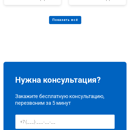
Нужна консультация?
Закажите бесплатную консультацию,
перезвоним за 5 минут