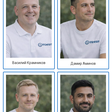
Василий Крамников
Дамир Аминов