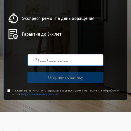
Экспрес1 ремонт в день обращения
Гарантия до 3-х лет
Отправить заявку
Нажимая на кнопку отправить я даю свое согласие на обработку
моих
персональных данных.