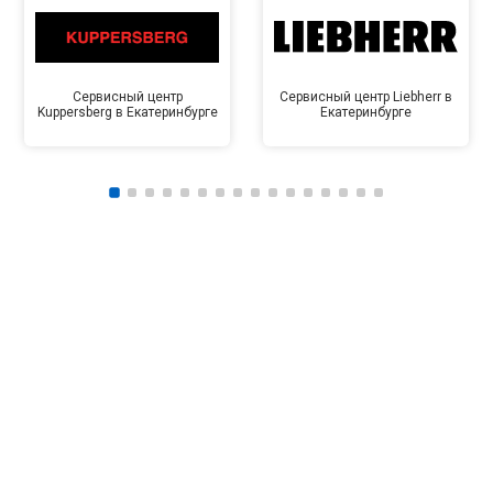
Сервисный центр
Сервисный центр Liebherr в
Kuppersberg в Екатеринбурге
Екатеринбурге