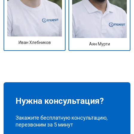
Иван Хлебников
Аян Мурти
Нужна консультация?
Закажите бесплатную консультацию,
перезвоним за 5 минут