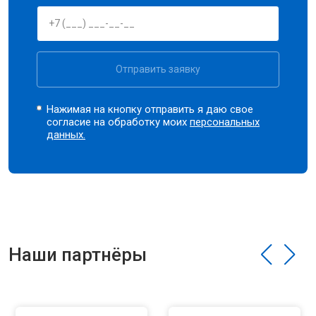
Отправить заявку
Нажимая на кнопку отправить я даю свое
согласие на обработку моих
персональных
данных.
Наши партнёры