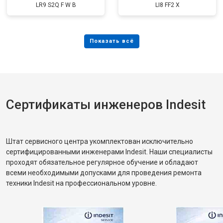
LR9 S2Q F W B
LI8 FF2 X
Сертификаты инженеров Indesit
Штат сервисного центра укомплектован исключительно
сертифицированными инженерами Indesit. Наши специалисты
проходят обязательное регулярное обучение и обладают
всеми необходимыми допусками для проведения ремонта
техники Indesit на профессиональном уровне.