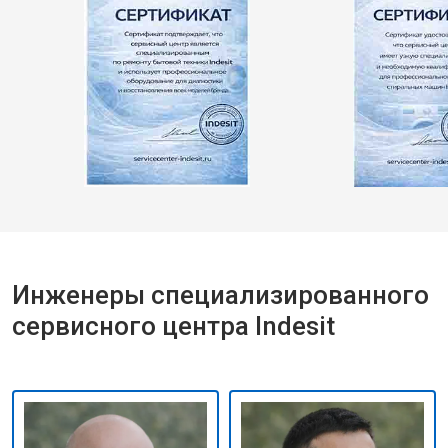
Инженеры специализированного
сервисного центра Indesit