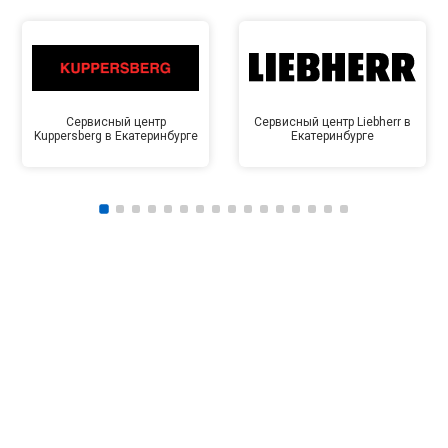
Сервисный центр
Сервисный центр Liebherr в
Kuppersberg в Екатеринбурге
Екатеринбурге