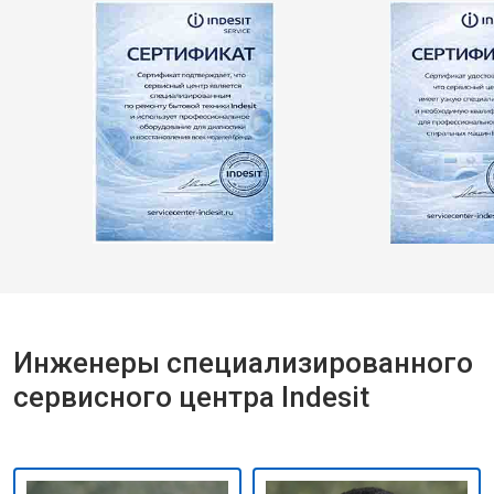
Инженеры специализированного
сервисного центра Indesit