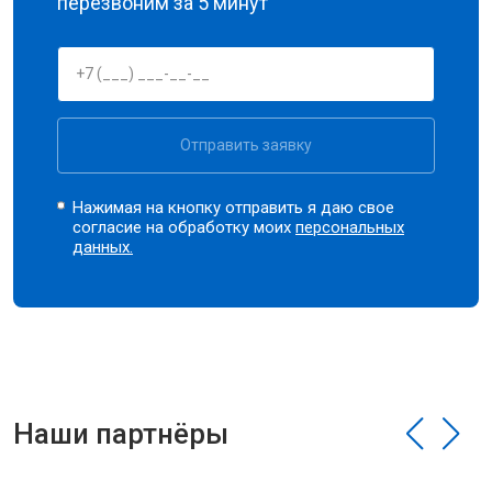
перезвоним за 5 минут
Отправить заявку
Нажимая на кнопку отправить я даю свое
согласие на обработку моих
персональных
данных.
Наши партнёры