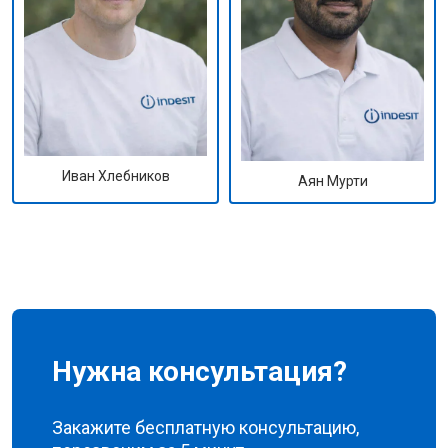
Иван Хлебников
Аян Мурти
Нужна консультация?
Закажите бесплатную консультацию,