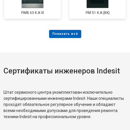
FIMB 63 K.A IX
FIM 51 K.A (BK)
Сертификаты инженеров Indesit
Штат сервисного центра укомплектован исключительно
сертифицированными инженерами Indesit. Наши специалисты
проходят обязательное регулярное обучение и обладают
всеми необходимыми допусками для проведения ремонта
техники Indesit на профессиональном уровне.