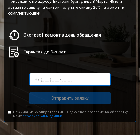
Приезжайте по адресу: Екатеринбург: улица 8 Марта, 46 или
оставьте заявку на сайте и получите скидку 20% на ремонт и
комплектующие!
Экспрес1 ремонт в день обращения
Гарантия до 3-х лет
Отправить заявку
Нажимая на кнопку отправить я даю свое согласие на обработку
моих
персональных данных.