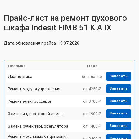
Прайс-лист на ремонт духового
шкафа Indesit FIMB 51 K.A IX
Дата обновления прайса: 19.07.2026
Поломка
Цена
Диагностика
бесплатно
Заказать
Ремонт модуля управления
от 4250 ₽
Заказать
Ремонт электросхемы
от 3700 ₽
Заказать
Замена индикаторной лампы
от 1900 ₽
Заказать
Замена ручек терморегулятора
от 1400 ₽
Заказать
Ремонт механизма открывания
от 2400 ₽
Заказать