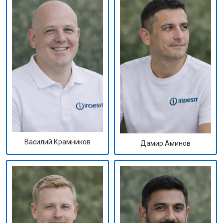
Василий Крамников
Дамир Аминов